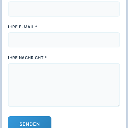
IHRE E-MAIL *
IHRE NACHRICHT *
SENDEN