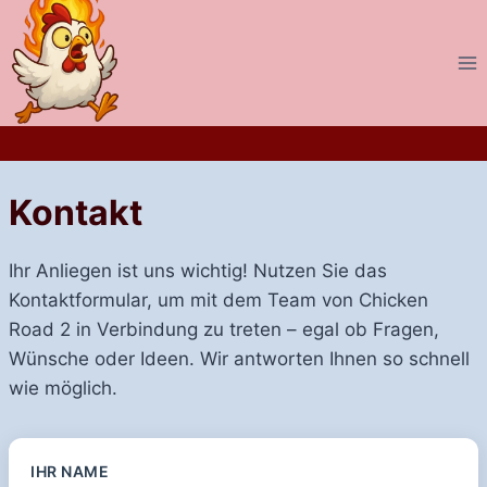
Aller
au
contenu
Kontakt
Ihr Anliegen ist uns wichtig! Nutzen Sie das
Kontaktformular, um mit dem Team von Chicken
Road 2 in Verbindung zu treten – egal ob Fragen,
Wünsche oder Ideen. Wir antworten Ihnen so schnell
wie möglich.
IHR NAME