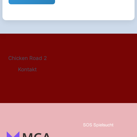
Chicken Road 2
Kontakt