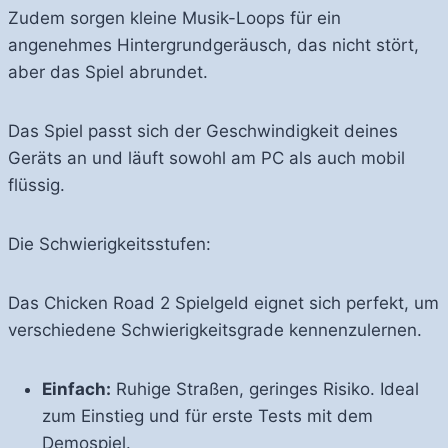
Zudem sorgen kleine Musik-Loops für ein
angenehmes Hintergrundgeräusch, das nicht stört,
aber das Spiel abrundet.
Das Spiel passt sich der Geschwindigkeit deines
Geräts an und läuft sowohl am PC als auch mobil
flüssig.
Die Schwierigkeitsstufen:
Das Chicken Road 2 Spielgeld eignet sich perfekt, um
verschiedene Schwierigkeitsgrade kennenzulernen.
Einfach:
Ruhige Straßen, geringes Risiko. Ideal
zum Einstieg und für erste Tests mit dem
Demospiel.