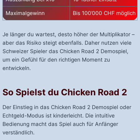
Maximalgewinn
Bis 100’000 CHF möglich
Je länger du wartest, desto höher der Multiplikator –
aber das Risiko steigt ebenfalls. Daher nutzen viele
Schweizer Spieler das Chicken Road 2 Demospiel,
um ein Gefühl für den richtigen Moment zu
entwickeln.
So Spielst du Chicken Road 2
Der Einstieg in das Chicken Road 2 Demospiel oder
Echtgeld-Modus ist kinderleicht. Die intuitive
Bedienung macht das Spiel auch für Anfänger
verständlich.