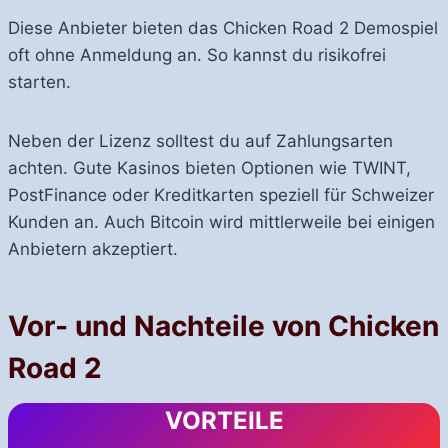
Diese Anbieter bieten das Chicken Road 2 Demospiel
oft ohne Anmeldung an. So kannst du risikofrei
starten.
Neben der Lizenz solltest du auf Zahlungsarten
achten. Gute Kasinos bieten Optionen wie TWINT,
PostFinance oder Kreditkarten speziell für Schweizer
Kunden an. Auch Bitcoin wird mittlerweile bei einigen
Anbietern akzeptiert.
Vor- und Nachteile von Chicken
Road 2
VORTEILE