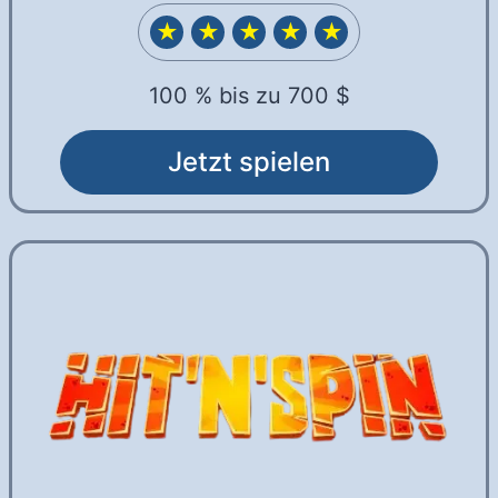
★
★
★
★
★
100 % bis zu 700 $
Jetzt spielen