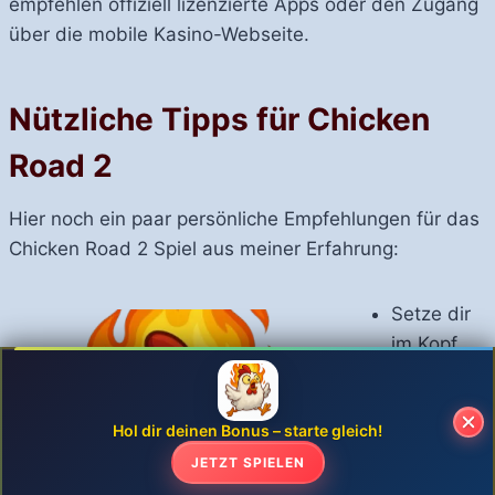
empfehlen offiziell lizenzierte Apps oder den Zugang
über die mobile Kasino-Webseite.
Nützliche Tipps für Chicken
Road 2
Hier noch ein paar persönliche Empfehlungen für das
Chicken Road 2 Spiel aus meiner Erfahrung:
Setze dir
im Kopf
einen
Multiplikat
Hol dir deinen Bonus – starte gleich!
or, bei
dem du
JETZT SPIELEN
sicher