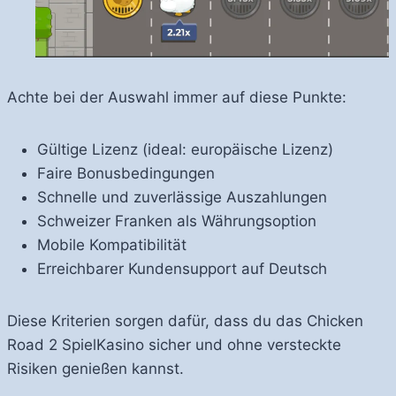
Achte bei der Auswahl immer auf diese Punkte:
Gültige Lizenz (ideal: europäische Lizenz)
Faire Bonusbedingungen
Schnelle und zuverlässige Auszahlungen
Schweizer Franken als Währungsoption
Mobile Kompatibilität
Erreichbarer Kundensupport auf Deutsch
Diese Kriterien sorgen dafür, dass du das Chicken
Road 2 SpielKasino sicher und ohne versteckte
Risiken genießen kannst.