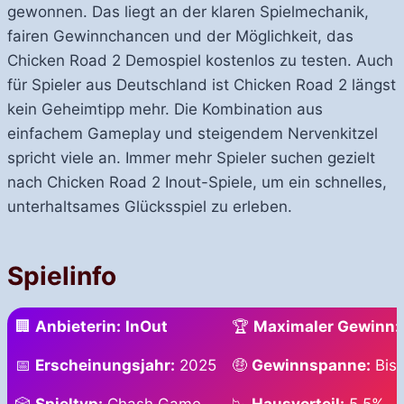
gewonnen. Das liegt an der klaren Spielmechanik,
fairen Gewinnchancen und der Möglichkeit, das
Chicken Road 2 Demospiel kostenlos zu testen. Auch
für Spieler aus Deutschland ist Chicken Road 2 längst
kein Geheimtipp mehr. Die Kombination aus
einfachem Gameplay und steigendem Nervenkitzel
spricht viele an. Immer mehr Spieler suchen gezielt
nach Chicken Road 2 Inout-Spiele, um ein schnelles,
unterhaltsames Glücksspiel zu erleben.
Spielinfo
🏢
Anbieterin:
InOut
🏆
Maximaler Gewinn:
📅
Erscheinungsjahr:
2025
🤑
Gewinnspanne:
Bis 
🎲
Spieltyp:
Chash Game
📉
Hausvorteil:
5.5%