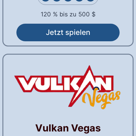
120 % bis zu 500 $
Jetzt spielen
Vulkan Vegas